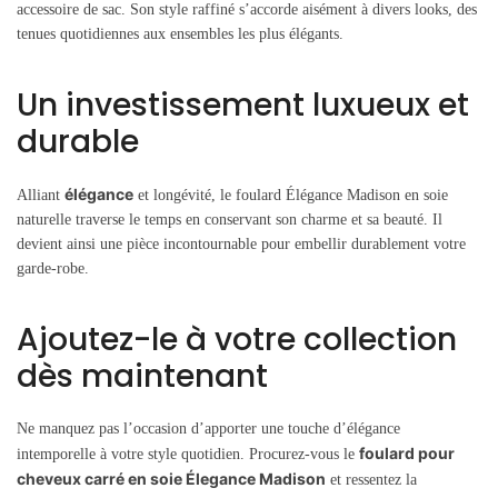
accessoire de sac. Son style raffiné s’accorde aisément à divers looks, des
tenues quotidiennes aux ensembles les plus élégants.
Un investissement luxueux et
durable
élégance
Alliant
et longévité, le foulard Élégance Madison en soie
naturelle traverse le temps en conservant son charme et sa beauté. Il
devient ainsi une pièce incontournable pour embellir durablement votre
garde-robe.
Ajoutez-le à votre collection
dès maintenant
Ne manquez pas l’occasion d’apporter une touche d’élégance
foulard pour
intemporelle à votre style quotidien. Procurez-vous le
cheveux carré en soie Élegance Madison
et ressentez la