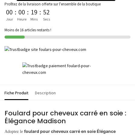
Profitez de la livraison offerte sur l'ensemble de la boutique
00
:
00
:
19
:
52
Jour
Heure
Mins
Secs
Moins de 16 articles restants !
Fiche Produit
Description
Foulard pour cheveux carré en soie :
Élégance Madison
foulard pour cheveux carré en soie Élégance
Adoptez le