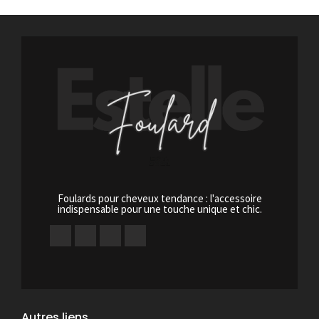
Foulards pour cheveux tendance : l'accessoire
indispensable pour une touche unique et chic.
Autres liens