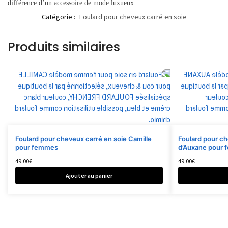
différence d’un accessoire de mode luxueux.
Catégorie :
Foulard pour cheveux carré en soie
Produits similaires
Foulard pour cheveux carré en soie Camille
Foulard pour ch
pour femmes
d’Auxane pour
49.00
€
49.00
€
Ajouter au panier