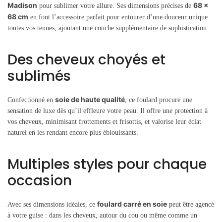
Madison
68 x
pour sublimer votre allure. Ses dimensions précises de
68 cm
en font l’accessoire parfait pour entourer d’une douceur unique
toutes vos tenues, ajoutant une couche supplémentaire de sophistication.
Des cheveux choyés et
sublimés
soie de haute qualité
Confectionné en
, ce foulard procure une
sensation de luxe dès qu’il effleure votre peau. Il offre une protection à
vos cheveux, minimisant frottements et frisottis, et valorise leur éclat
naturel en les rendant encore plus éblouissants.
Multiples styles pour chaque
occasion
foulard carré en soie
Avec ses dimensions idéales, ce
peut être agencé
à votre guise : dans les cheveux, autour du cou ou même comme un