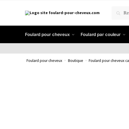
RECH
Foulard pour cheveux
Foulard par couleur
Foulard pour cheveux
»
Boutique
»
Foulard pour cheveux ca