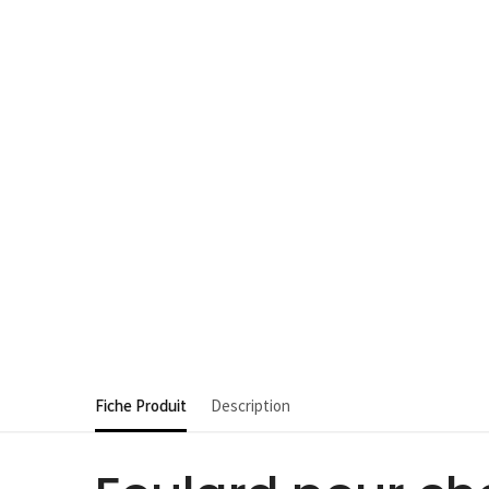
Fiche Produit
Description