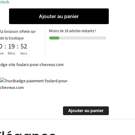
stock
Ajouter au panier
Moins de 18 articles restants !
la livraison offerte sur
 de la boutique
0
:
19
:
52
re
Mins
Secs
Ajouter au panier