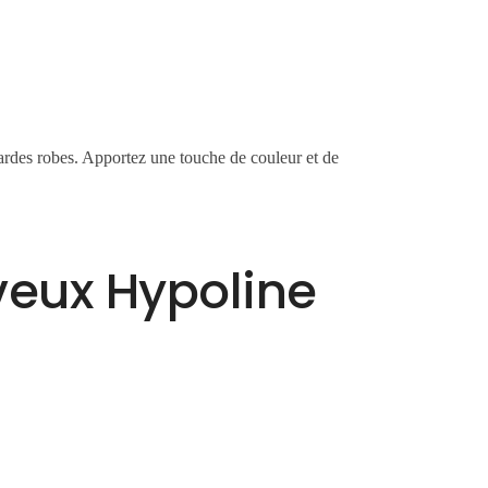
gardes robes. Apportez une touche de couleur et de
veux Hypoline