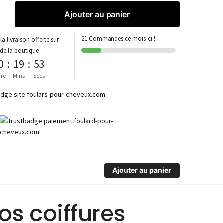
Ajouter au panier
21 Commandes ce mois-ci !
la livraison offerte sur
 de la boutique
0
:
19
:
53
re
Mins
Secs
Ajouter au panier
os coiffures