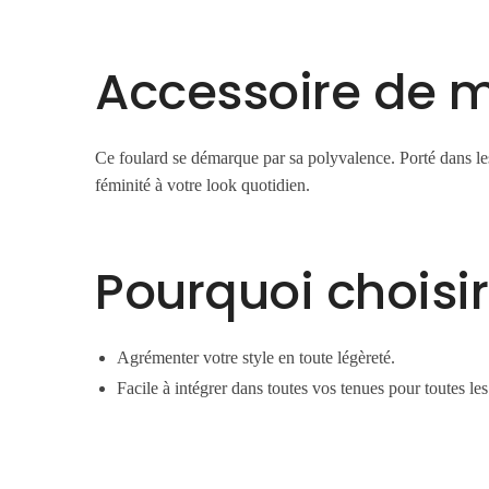
Accessoire de 
Ce foulard se démarque par sa polyvalence. Porté dans les
féminité à votre look quotidien.
Pourquoi choisir
Agrémenter votre style en toute légèreté.
Facile à intégrer dans toutes vos tenues pour toutes le