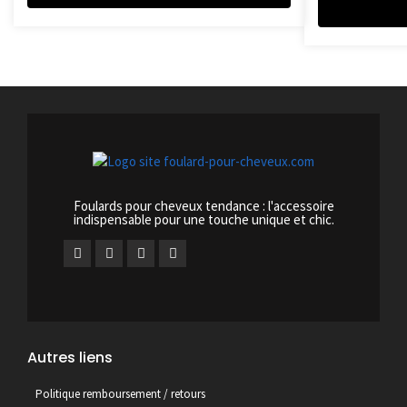
Foulards pour cheveux tendance : l'accessoire
indispensable pour une touche unique et chic.
Autres liens
Politique remboursement / retours