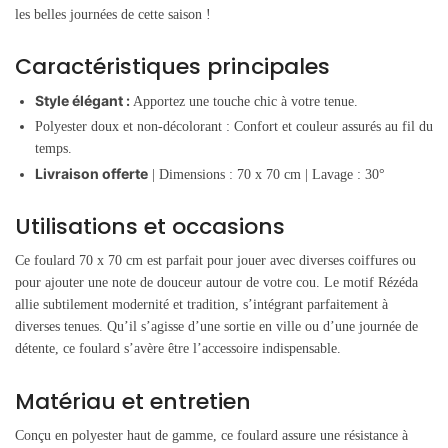
les belles journées de cette saison !
Caractéristiques principales
Style élégant :
Apportez une touche chic à votre tenue.
Polyester doux et non-décolorant : Confort et couleur assurés au fil du
temps.
Livraison offerte
| Dimensions : 70 x 70 cm | Lavage : 30°
Utilisations et occasions
Ce foulard 70 x 70 cm est parfait pour jouer avec diverses coiffures ou
pour ajouter une note de douceur autour de votre cou. Le motif Rézéda
allie subtilement modernité et tradition, s’intégrant parfaitement à
diverses tenues. Qu’il s’agisse d’une sortie en ville ou d’une journée de
détente, ce foulard s’avère être l’accessoire indispensable.
Matériau et entretien
Conçu en polyester haut de gamme, ce foulard assure une résistance à