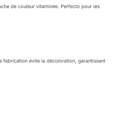
uche de couleur vitaminée. Perfecto pour les
 fabrication évite la décoloration, garantissant