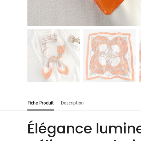
Fiche Produit
Description
Élégance lumine