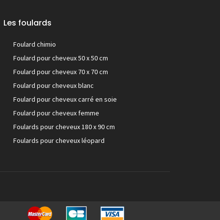
Les foulards
Foulard chimio
Foulard pour cheveux 50 x 50 cm
Foulard pour cheveux 70 x 70 cm
Foulard pour cheveux blanc
Foulard pour cheveux carré en soie
Foulard pour cheveux femme
Foulards pour cheveux 180 x 90 cm
Foulards pour cheveux léopard