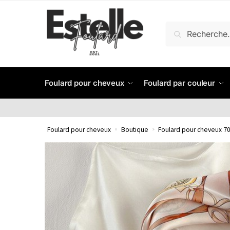
RECHERCHE
Foulard pour cheveux
Foulard par couleur
Foulard pour cheveux
»
Boutique
»
Foulard pour cheveux 70