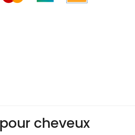
 pour cheveux