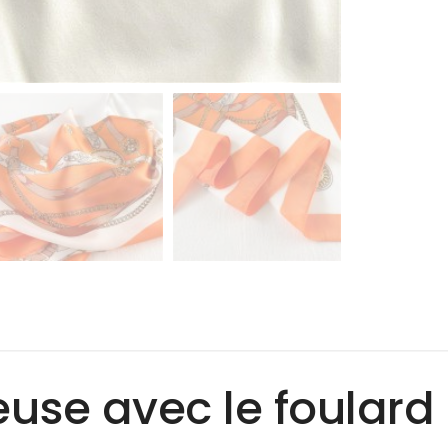
use avec le foulard