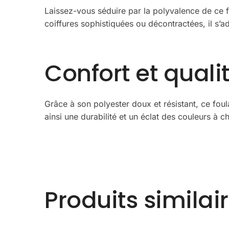
Laissez-vous séduire par la polyvalence de ce f
coiffures sophistiquées ou décontractées, il s’a
Confort et qual
Grâce à son polyester doux et résistant, ce foul
ainsi une durabilité et un éclat des couleurs à 
Produits similai