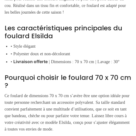
cou. Réalisé dans un tissu fin et confortable, ce foulard est adapté pour
les belles journées de cette saison !
Les caractéristiques principales du
foulard Elsilda
• Style élégant
• Polyester doux et non-décolorant
Livraison offerte
•
| Dimensions : 70 x 70 cm | Lavage : 30°
Pourquoi choisir le foulard 70 x 70 cm
?
Ce foulard de dimensions 70 x 70 cm s’avère être une option idéale pour
toute personne recherchant un accessoire polyvalent. Sa taille standard
convient parfaitement à une multitude d’utilisations, que ce soit en tant
que bandeau, chèche ou pour parfaire votre tenue. Laissez libre cours à
votre créativité avec ce modèle Elsilda, conçu pour s’ajuster élégamment
à toutes vos envies de mode.