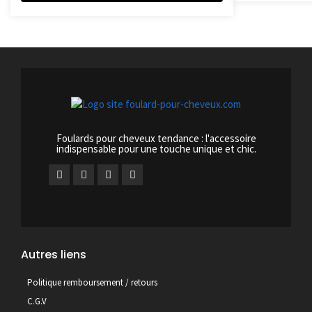
Foulards pour cheveux tendance : l'accessoire
indispensable pour une touche unique et chic.
Autres liens
Politique remboursement / retours
C.G.V