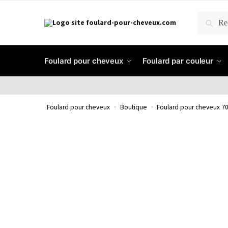
RECH
Foulard pour cheveux
Foulard par couleur
Foulard pour cheveux
»
Boutique
»
Foulard pour cheveux 70