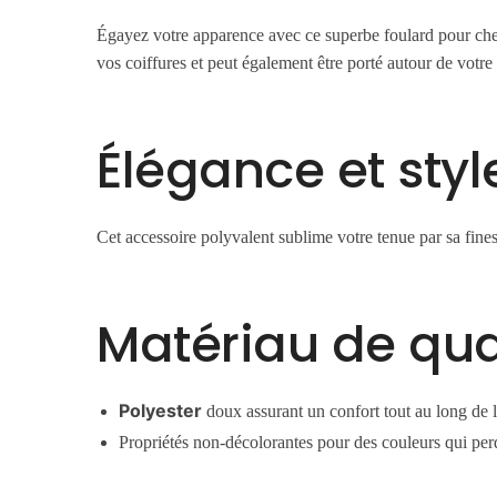
Égayez votre apparence avec ce superbe foulard pour chev
vos coiffures et peut également être porté autour de votre 
Élégance et sty
Cet accessoire polyvalent sublime votre tenue par sa fine
Matériau de qua
Polyester
doux assurant un confort tout au long de 
Propriétés non-décolorantes pour des couleurs qui per