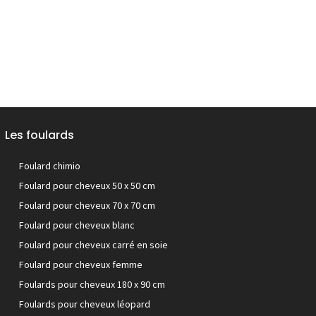
Les foulards
Foulard chimio
Foulard pour cheveux 50 x 50 cm
Foulard pour cheveux 70 x 70 cm
Foulard pour cheveux blanc
Foulard pour cheveux carré en soie
Foulard pour cheveux femme
Foulards pour cheveux 180 x 90 cm
Foulards pour cheveux léopard