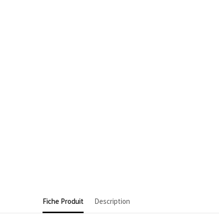
Fiche Produit
Description