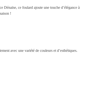
ce Dénaïse, ce foulard ajoute une touche d’élégance à
saison !
lement avec une variété de couleurs et d’esthétiques.