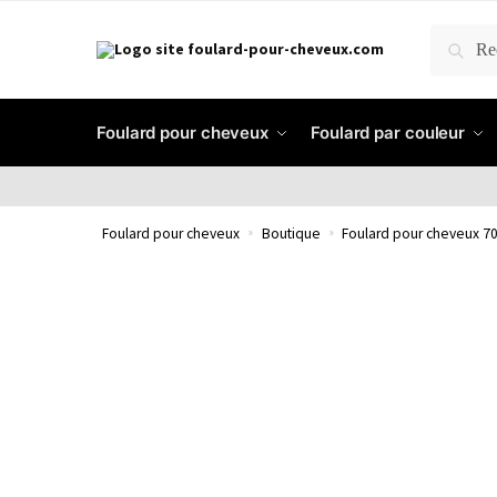
RECH
Foulard pour cheveux
Foulard par couleur
Foulard pour cheveux
»
Boutique
»
Foulard pour cheveux 70