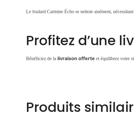
Le foulard Carmine Écho se nettoie aisément, nécessitant
Profitez d’une li
livraison offerte
Bénéficiez de la
et équilibrez votre 
Produits similai