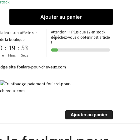
stock
Ajouter au panier
Attention !!! Plus que 12 en stock,
la livraison offerte sur
dépêchez-vous d'obtenir cet article
 de la boutique
!
0
:
19
:
53
re
Mins
Secs
Ajouter au panier