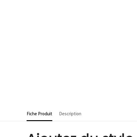
Fiche Produit
Description