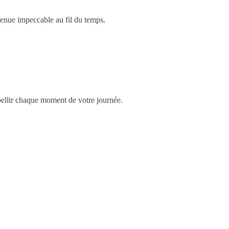
tenue impeccable au fil du temps.
bellir chaque moment de votre journée.