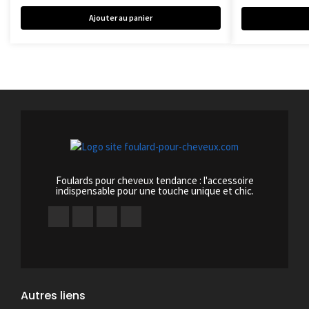
Ajouter au panier
Foulards pour cheveux tendance : l'accessoire
indispensable pour une touche unique et chic.
Autres liens