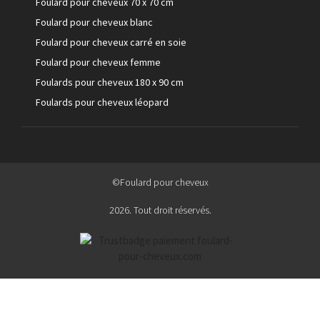
Foulard pour cheveux 70 x 70 cm
Foulard pour cheveux blanc
Foulard pour cheveux carré en soie
Foulard pour cheveux femme
Foulards pour cheveux 180 x 90 cm
Foulards pour cheveux léopard
©Foulard pour cheveux
2026. Tout droit réservés.