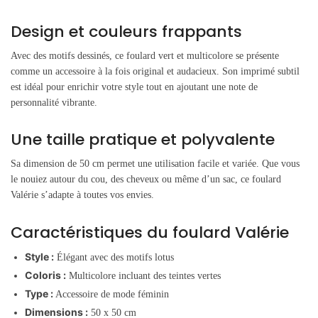
Design et couleurs frappants
Avec des motifs dessinés, ce foulard vert et multicolore se présente
comme un accessoire à la fois original et audacieux. Son imprimé subtil
est idéal pour enrichir votre style tout en ajoutant une note de
personnalité vibrante.
Une taille pratique et polyvalente
Sa dimension de 50 cm permet une utilisation facile et variée. Que vous
le nouiez autour du cou, des cheveux ou même d’un sac, ce foulard
Valérie s’adapte à toutes vos envies.
Caractéristiques du foulard Valérie
Style :
Élégant avec des motifs lotus
Coloris :
Multicolore incluant des teintes vertes
Type :
Accessoire de mode féminin
Dimensions :
50 x 50 cm