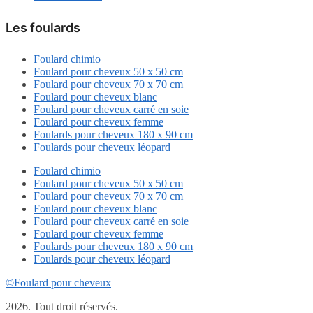
Les foulards
Foulard chimio
Foulard pour cheveux 50 x 50 cm
Foulard pour cheveux 70 x 70 cm
Foulard pour cheveux blanc
Foulard pour cheveux carré en soie
Foulard pour cheveux femme
Foulards pour cheveux 180 x 90 cm
Foulards pour cheveux léopard
Foulard chimio
Foulard pour cheveux 50 x 50 cm
Foulard pour cheveux 70 x 70 cm
Foulard pour cheveux blanc
Foulard pour cheveux carré en soie
Foulard pour cheveux femme
Foulards pour cheveux 180 x 90 cm
Foulards pour cheveux léopard
©Foulard pour cheveux
2026. Tout droit réservés.