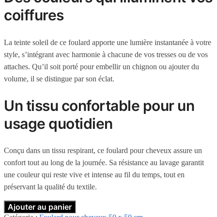
coiffures
La teinte soleil de ce foulard apporte une lumière instantanée à votre
style, s’intégrant avec harmonie à chacune de vos tresses ou de vos
attaches. Qu’il soit porté pour embellir un chignon ou ajouter du
volume, il se distingue par son éclat.
Un tissu confortable pour un
usage quotidien
Conçu dans un tissu respirant, ce foulard pour cheveux assure un
confort tout au long de la journée. Sa résistance au lavage garantit
une couleur qui reste vive et intense au fil du temps, tout en
préservant la qualité du textile.
Ajouter au panier