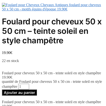
foulard pour cheveux
50 x 50 cm - motifs équins d'époque
19.90
€
Foulard pour cheveux 50 x
50 cm – teinte soleil en
style champêtre
19.90
€
22 en stock
Foulard pour cheveux 50 x 50 cm - teinte soleil en style champêtre
19.90
€
quantité de Foulard pour cheveux 50 x 50 cm - teinte soleil en style
champêtre
Ajouter au panier
Foulard pour cheveux 50 x 50 cm - teinte soleil en style champêtre