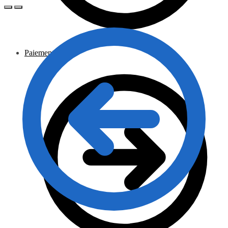
Paiement