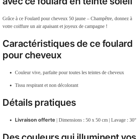
avec ce foulard en teinte soleil
Grâce à ce Foulard pour cheveux 50 jaune – Champêtre, donnez à
votre coiffure un air apaisant et joyeux de campagne
!
Caractéristiques de ce foulard
pour cheveux
Couleur vive, parfaite pour toutes les teintes de cheveux
Tissu respirant et non décolorant
Détails pratiques
Livraison offerte
| Dimensions : 50 x 50 cm | Lavage : 30°
Des couleurs qui illuminent vos