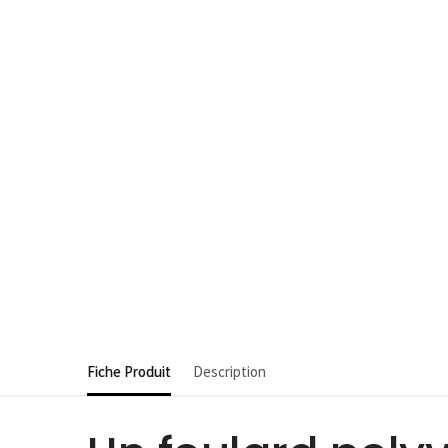
Fiche Produit
Description