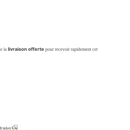
livraison offerte
de la
pour recevoir rapidement cet