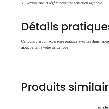
Texture fine et légère pour une sensation agréable
Détails pratique
Ce foulard est un accessoire pratique avec ses dimensions 
ajout parfait à votre garde-robe.
Produits similai