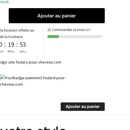
stock
Ajouter au panier
21 Commandes ce mois-ci !
la livraison offerte sur
 de la boutique
0
:
19
:
53
re
Mins
Secs
Ajouter au panier