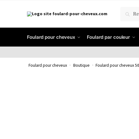
RECH
Foulard pour cheveux
Foulard par couleur
Foulard pour cheveux
»
Boutique
»
Foulard pour cheveux 50