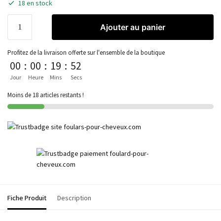
18 en stock
Ajouter au panier
Profitez de la livraison offerte sur l'ensemble de la boutique
00
:
00
:
19
:
52
Jour
Heure
Mins
Secs
Moins de 18 articles restants !
Fiche Produit
Description