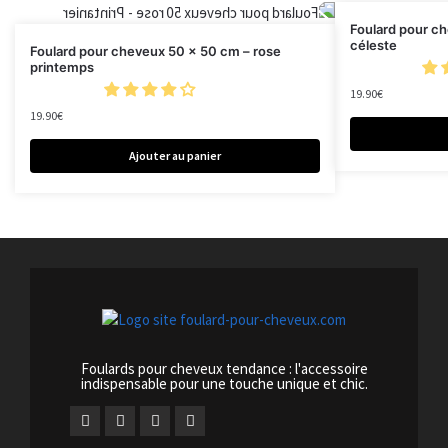
Foulard pour c
céleste
Foulard pour cheveux 50 x 50 cm – rose
printemps
19.90
€
19.90
€
Ajouter au panier
Foulards pour cheveux tendance : l'accessoire
indispensable pour une touche unique et chic.