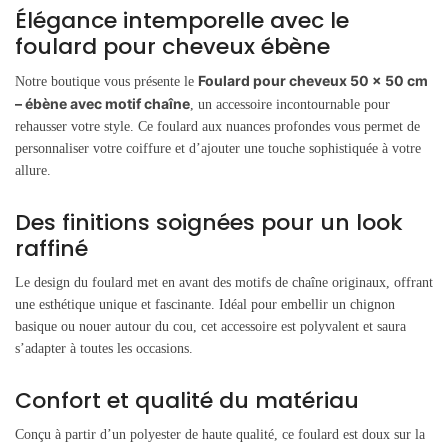
Élégance intemporelle avec le
foulard pour cheveux ébène
Foulard pour cheveux 50 x 50 cm
Notre boutique vous présente le
– ébène avec motif chaîne
, un accessoire incontournable pour
rehausser votre style. Ce foulard aux nuances profondes vous permet de
personnaliser votre coiffure et d’ajouter une touche sophistiquée à votre
allure.
Des finitions soignées pour un look
raffiné
Le design du foulard met en avant des motifs de chaîne originaux, offrant
une esthétique unique et fascinante. Idéal pour embellir un chignon
basique ou nouer autour du cou, cet accessoire est polyvalent et saura
s’adapter à toutes les occasions.
Confort et qualité du matériau
Conçu à partir d’un polyester de haute qualité, ce foulard est doux sur la