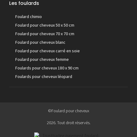
Les foulards
Foulard chimio
Foulard pour cheveux 50 x 50 cm
Foulard pour cheveux 70 x 70 cm
Foulard pour cheveux blanc
Foulard pour cheveux carré en soie
Foulard pour cheveux femme
Foulards pour cheveux 180 x 90 cm
Foulards pour cheveux léopard
©Foulard pour cheveux
2026. Tout droit réservés.