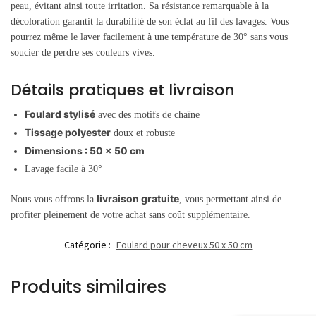
peau, évitant ainsi toute irritation. Sa résistance remarquable à la
décoloration garantit la durabilité de son éclat au fil des lavages. Vous
pourrez même le laver facilement à une température de 30° sans vous
soucier de perdre ses couleurs vives.
Détails pratiques et livraison
Foulard stylisé
avec des motifs de chaîne
Tissage polyester
doux et robuste
Dimensions : 50 x 50 cm
Lavage facile à 30°
livraison gratuite
Nous vous offrons la
, vous permettant ainsi de
profiter pleinement de votre achat sans coût supplémentaire.
Catégorie :
Foulard pour cheveux 50 x 50 cm
Produits similaires