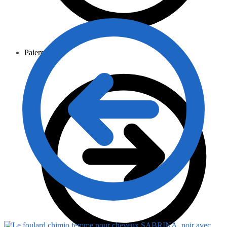
Paiement