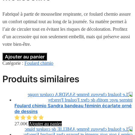
Fabriqué à partir de mousseline respirante, ce foulard chemio assure
un confort optimal tout au long de la journée. Sa matière permet à
l’air de circuler tout en évitant les risques de décoloration. Profitez
d’un accessoire qui non seulement embellit, mais qui préserve aussi
votre bien-être.
Ajouter au panier
Catégorie :
Foulard chimio
Produits similaires
Foulard chimio Sandra bandeau féminin écarlate orné
de dessins
27.00
€
Ajouter au panier