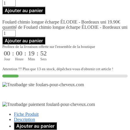
Ajouter au panier
Foulard chimio longue écharpe ÉLODIE - Bordeaux uni
19.90
€
quantité de Foulard chimio longue écharpe ÉLODIE - Bordeaux uni
Ajouter au panier
Profitez de la livraison offerte sur l'ensemble de la boutique
00
:
00
:
19
:
51
Jour
Heure
Mins
Secs
Attention !!! Plus que 13 en stock, dépêchez-vous d'obtenir cet article !
Fiche Produit
Description
Ajouter au panier