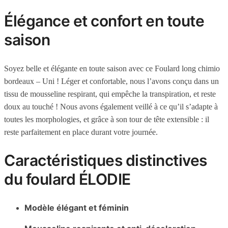
Élégance et confort en toute
saison
Soyez belle et élégante en toute saison avec ce Foulard long chimio
bordeaux – Uni ! Léger et confortable, nous l’avons conçu dans un
tissu de mousseline respirant, qui empêche la transpiration, et reste
doux au touché ! Nous avons également veillé à ce qu’il s’adapte à
toutes les morphologies, et grâce à son tour de tête extensible : il
reste parfaitement en place durant votre journée.
Caractéristiques distinctives
du foulard ÉLODIE
Modèle élégant et féminin