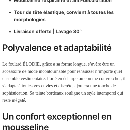
Mousseline respirante et anti-décoloration
Tour de tête élastique, convient à toutes les
morphologies
Livraison offerte | Lavage 30°
Polyvalence et adaptabilité
Le foulard ÉLODIE, grâce à sa forme longue, s’avère être un
accessoire de mode incontournable pour rehausser n’importe quel
ensemble vestimentaire. Porté en écharpe ou comme couvre-chef, il
s’adapte à toutes vos envies et discrète, ajoutera une touche de
sophistication. Sa teinte bordeaux souligne un style intemporel qui
reste inégalé.
Un confort exceptionnel en
mousseline