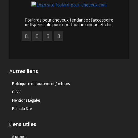
Foulards pour cheveux tendance : l'accessoire
indispensable pour une touche unique et chic.
Autres liens
Politique remboursement / retours
C.G.V
Mentions Légales
Plan du Site
Liens utiles
À propos