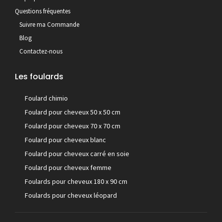
Questions fréquentes
Suivre ma Commande
Blog
Contactez-nous
Les foulards
Foulard chimio
Foulard pour cheveux 50 x 50 cm
Foulard pour cheveux 70 x 70 cm
Foulard pour cheveux blanc
Foulard pour cheveux carré en soie
Foulard pour cheveux femme
Foulards pour cheveux 180 x 90 cm
Foulards pour cheveux léopard