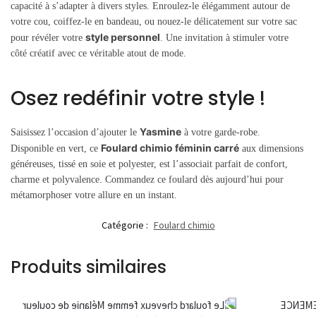
capacité à s’adapter à divers styles. Enroulez-le élégamment autour de
votre cou, coiffez-le en bandeau, ou nouez-le délicatement sur votre sac
style personnel
pour révéler votre
. Une invitation à stimuler votre
côté créatif avec ce véritable atout de mode.
Osez redéfinir votre style !
Yasmine
Saisissez l’occasion d’ajouter le
à votre garde-robe.
Foulard chimio féminin carré
Disponible en vert, ce
aux dimensions
généreuses, tissé en soie et polyester, est l’associait parfait de confort,
charme et polyvalence. Commandez ce foulard dès aujourd’hui pour
métamorphoser votre allure en un instant.
Catégorie :
Foulard chimio
Produits similaires