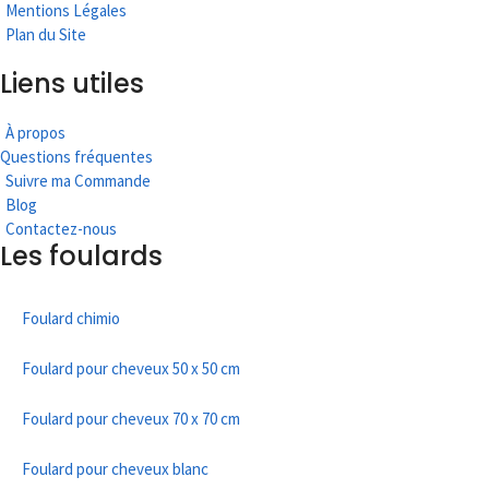
Mentions Légales
Plan du Site
Liens utiles
À propos
Questions fréquentes
Suivre ma Commande
Blog
Contactez-nous
Les foulards
Foulard chimio
Foulard pour cheveux 50 x 50 cm
Foulard pour cheveux 70 x 70 cm
Foulard pour cheveux blanc