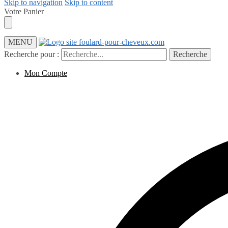
Skip to navigation
Skip to content
Votre Panier
MENU
Recherche pour :
Recherche
Mon Compte