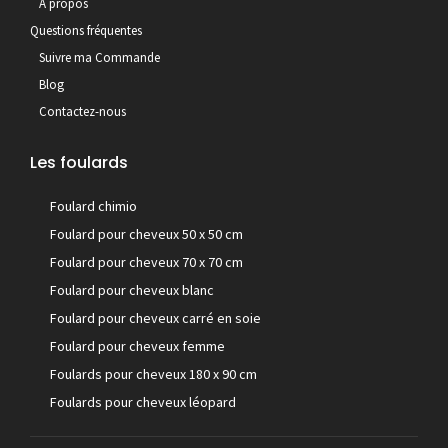
À propos
Questions fréquentes
Suivre ma Commande
Blog
Contactez-nous
Les foulards
Foulard chimio
Foulard pour cheveux 50 x 50 cm
Foulard pour cheveux 70 x 70 cm
Foulard pour cheveux blanc
Foulard pour cheveux carré en soie
Foulard pour cheveux femme
Foulards pour cheveux 180 x 90 cm
Foulards pour cheveux léopard