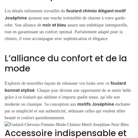
foulard chimio élégant motif
Les détails infiniment travaillés du
Joséphine
ajoutent une touche irrésistible de charme à votre garde-
noir et bleu
robe. Son alliance de
assure une esthétique intemporelle,
tout en garantissant un confort optimal. Parfaitement adapté pour la
chimio, il vous accompagne avec sophistication et élégance.
L’alliance du confort et de la
mode
foulard
Explorez de nouvelles façons de rehausser vos looks avec ce
bonnet stylisé
. Chaque jour devient une opportunité de se sentir belle
grâce à ce foulard qui sublime n’importe quelle tenue, qu’elle soit
motifs Joséphine
moderne ou classique. Sa conception aux
enchante
par sa simplicité et son authenticité, séduisant celles qui veulent allier
beauté et confort quotidiennement.
Accessoire indispensable et