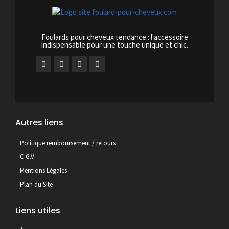
Foulards pour cheveux tendance : l'accessoire
indispensable pour une touche unique et chic.
Autres liens
Politique remboursement / retours
C.G.V
Mentions Légales
Plan du Site
Liens utiles