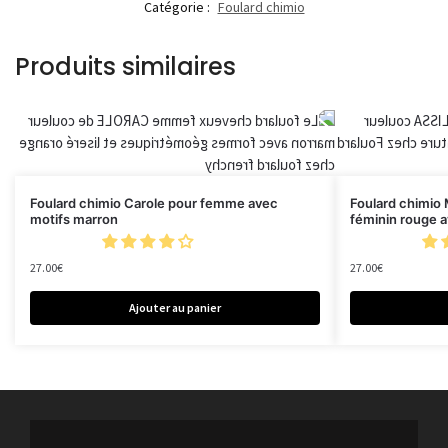
Catégorie :
Foulard chimio
Produits similaires
Foulard chimio Carole pour femme avec
Foulard chimio 
motifs marron
féminin rouge a
27.00
€
27.00
€
Ajouter au panier