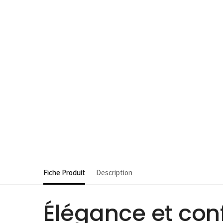
Fiche Produit
Description
Élégance et conf