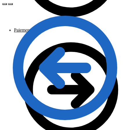
Paiement