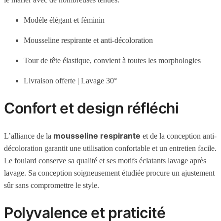
Modèle élégant et féminin
Mousseline respirante et anti-décoloration
Tour de tête élastique, convient à toutes les morphologies
Livraison offerte | Lavage 30°
Confort et design réfléchi
mousseline respirante
L’alliance de la
et de la conception anti-
décoloration garantit une utilisation confortable et un entretien facile.
Le foulard conserve sa qualité et ses motifs éclatants lavage après
lavage. Sa conception soigneusement étudiée procure un ajustement
sûr sans compromettre le style.
Polyvalence et praticité