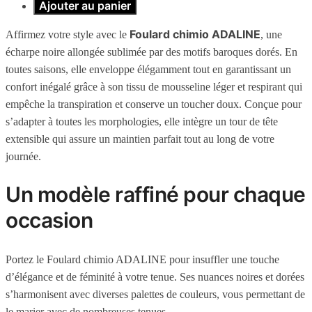
Ajouter au panier
Foulard chimio ADALINE
Affirmez votre style avec le
, une
écharpe noire allongée sublimée par des motifs baroques dorés. En
toutes saisons, elle enveloppe élégamment tout en garantissant un
confort inégalé grâce à son tissu de mousseline léger et respirant qui
empêche la transpiration et conserve un toucher doux. Conçue pour
s’adapter à toutes les morphologies, elle intègre un tour de tête
extensible qui assure un maintien parfait tout au long de votre
journée.
Un modèle raffiné pour chaque
occasion
Portez le Foulard chimio ADALINE pour insuffler une touche
d’élégance et de féminité à votre tenue. Ses nuances noires et dorées
s’harmonisent avec diverses palettes de couleurs, vous permettant de
le marier avec de nombreuses tenues.