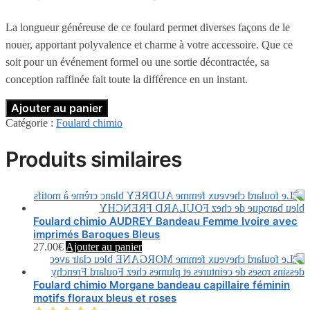
La longueur généreuse de ce foulard permet diverses façons de le
nouer, apportant polyvalence et charme à votre accessoire. Que ce
soit pour un événement formel ou une sortie décontractée, sa
conception raffinée fait toute la différence en un instant.
Ajouter au panier
Catégorie :
Foulard chimio
Produits similaires
Foulard chimio AUDREY Bandeau Femme Ivoire avec
imprimés Baroques Bleus
27.00
€
Ajouter au panier
Foulard chimio Morgane bandeau capillaire féminin
motifs floraux bleus et roses